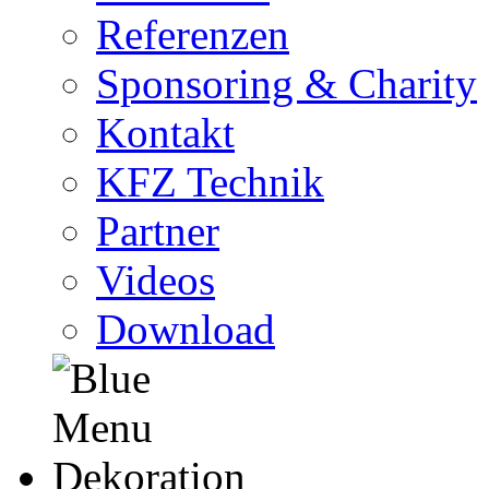
Referenzen
Sponsoring & Charity
Kontakt
KFZ Technik
Partner
Videos
Download