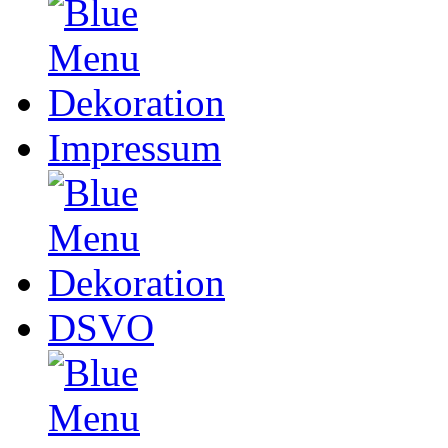
Impressum
DSVO