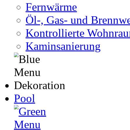
Fernwärme
Öl-, Gas- und Brennwe
Kontrollierte Wohnra
Kaminsanierung
Pool