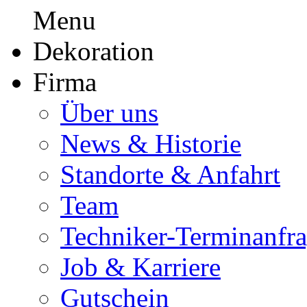
Firma
Über uns
News & Historie
Standorte & Anfahrt
Team
Techniker-Terminanfr
Job & Karriere
Gutschein