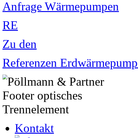
Anfrage Wärmepumpen
RE
Zu den
Referenzen Erdwärmepump
Kontakt