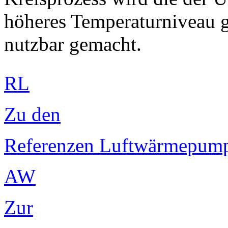
höheres Temperaturniveau g
nutzbar gemacht.
RL
Zu den
Referenzen Luftwärmepum
AW
Zur