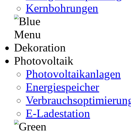
Kernbohrungen
Photovoltaik
Photovoltaikanlagen
Energiespeicher
Verbrauchsoptimierun
E-Ladestation