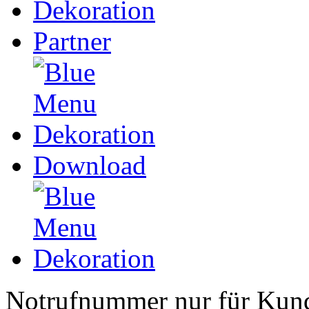
Partner
Download
Notrufnummer nur für Kun