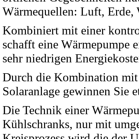
Wärmequellen: Luft, Erde, 
Kombiniert mit einer kontr
schafft eine Wärmepumpe e
sehr niedrigen Energiekoste
Durch die Kombination mit 
Solaranlage gewinnen Sie e
Die Technik einer Wärmepum
Kühlschranks, nur mit umge
Kreisprozess wird die der 