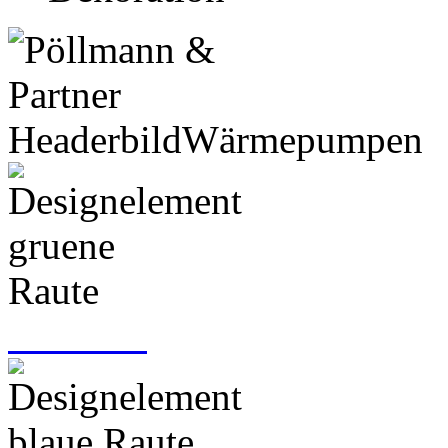
Anrufen