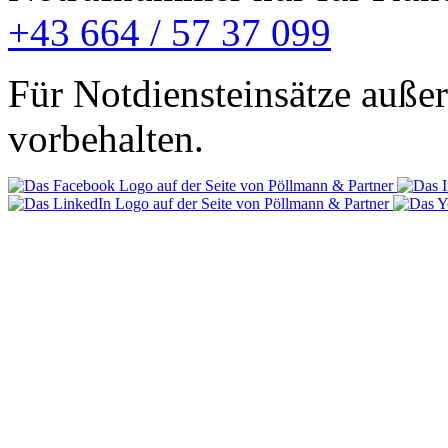
+43 664 / 57 37 099
Für Notdiensteinsätze außer
vorbehalten.