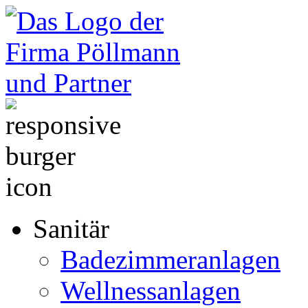
Sanitär
Badezimmeranlagen
Wellnessanlagen